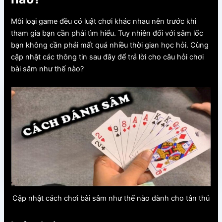
Mỗi loại game đều có luật chơi khác nhau nên trước khi
tham gia bạn cần phải tìm hiểu. Tuy nhiên đối với sâm lốc
bạn không cần phải mất quá nhiều thời gian học hỏi. Cùng
cập nhật các thông tin sau đây để trả lời cho câu hỏi chơi
bài sâm như thế nào?
Cập nhật cách chơi bài sâm như thế nào dành cho tân thủ