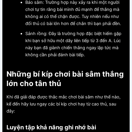
Báo sâm: Trường hợp này xảy ra khi một người
chơi tự tin rằng bài mình đủ mạnh để thắng mà
không ai có thể chặn được. Tuy nhiên nếu như
đối thủ có bài lớn hơn để chắn thì bạn phải đền.
Sảnh rồng: Đây là trường hợp đặc biệt hiếm gặp
khi bạn sở hữu một dãy liên tiếp từ 3 đến A. Lúc
này bạn đã giành chiến thắng ngay lập tức mà
không cần phải đánh bài tiếp.
Những bí kíp chơi bài sâm thắng
lớn cho tân thủ
Khi đã giải đáp được thắc mắc chơi bài sâm như thế nào,
kế đến hãy lưu ngay các bí kíp chơi hay từ cao thủ, sau
đây:
Luyện tập khả năng ghi nhớ bài