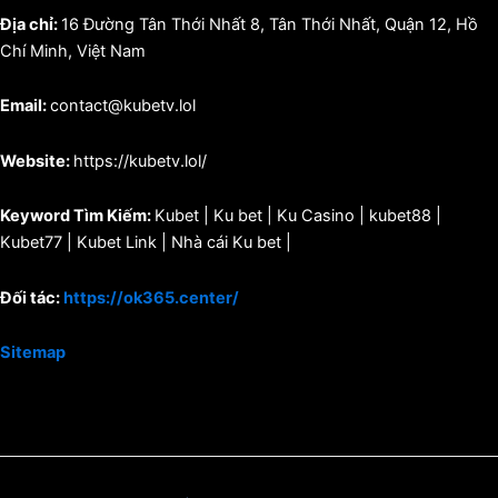
Địa chỉ:
16 Đường Tân Thới Nhất 8, Tân Thới Nhất, Quận 12, Hồ
Chí Minh, Việt Nam
Email:
contact@kubetv.lol
Website:
https://kubetv.lol/
Keyword Tìm Kiếm:
Kubet | Ku bet | Ku Casino | kubet88 |
Kubet77 | Kubet Link | Nhà cái Ku bet |
Đối tác:
https://ok365.center/
Sitemap