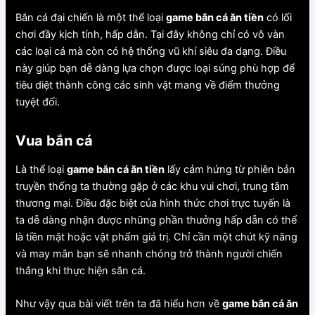
Bắn cá đại chiến là một thể loại
game bắn cá ăn tiền
có lối
chơi đầy kịch tính, hấp dẫn. Tại đây không chỉ có vô vàn
các loại cá mà còn có hệ thống vũ khí siêu đa dạng. Điều
này giúp bạn dễ dàng lựa chọn được loại súng phù hợp để
tiêu diệt thành công các sinh vật mang về điểm thưởng
tuyệt đối.
Vua bắn cá
Là thể loại
game bắn cá ăn tiền
lấy cảm hứng từ phiên bản
truyền thống ta thường gặp ở các khu vui chơi, trung tâm
thương mại. Điều đặc biệt của hình thức chơi trực tuyến là
ta dễ dàng nhận được những phần thưởng hấp dẫn có thể
là tiền mặt hoặc vật phẩm giá trị. Chỉ cần một chút kỹ năng
và may mắn bạn sẽ nhanh chóng trở thành người chiến
thắng khi thực hiện săn cá.
Như vậy qua bài viết trên ta đã hiểu hơn về
game bắn cá ăn