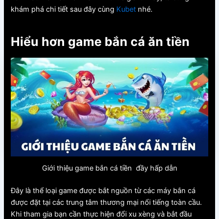
khám phá chi tiết sau đây cùng
Kubet
nhé.
Hiểu hơn game bắn cá ăn tiền
Giới thiệu game bắn cá tiền đầy hấp dẫn
Đây là thể loại game được bắt nguồn từ các máy bắn cá
được đặt tại các trung tâm thương mại nổi tiếng toàn cầu.
Khi tham gia bạn cần thực hiện đổi xu xèng và bắt đầu