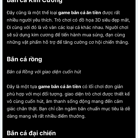
Bắn cá Kim Cương
Đây cũng là một thể loại
game bắn cá ăn tiền
được rất
nhiều người yêu thích. Trò chơi có đồ họa 3D siêu đẹp mắt,
Đi cùng với đó là vô vàn các loại cá khác nhau. Người chơi
sẽ sử dụng kim cương để tiến hành mua súng, đạn cùng
những vật phẩm hỗ trợ để tăng cường cơ hội chiến thắng.
Bắn cá rồng
Bắn cá Rồng với giao diện cuốn hút
Đây là một tựa
game bắn cá ăn tiền
có lối chơi đơn giản
phù hợp với mọi đối tượng. giao diện trò chơi được thiết kế
vô cùng cuốn hút, âm thanh sống động mang đến cảm
giác chân thật. Bạn chỉ cần ngắm bắn chuẩn mục tiêu là dễ
dàng mang về rất nhiều điểm thưởng.
Bắn cá đại chiến