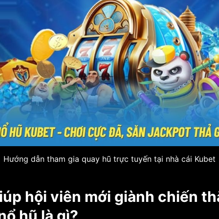
Hướng dẫn tham gia quay hũ trực tuyến tại nhà cái Kubet
úp hội viên mới giành chiến t
nổ hũ là gì?