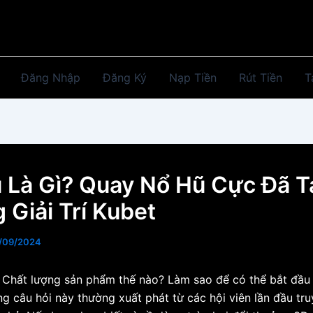
Đăng Nhập
Đăng Ký
Nạp Tiền
Rút Tiền
T
 Là Gì? Quay Nổ Hũ Cực Đã T
 Giải Trí Kubet
/09/2024
 Chất lượng sản phẩm thế nào? Làm sao để có thể bắt đầu 
 câu hỏi này thường xuất phát từ các hội viên lần đầu tr