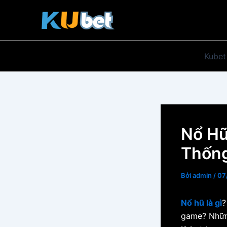
Nhảy
tới
nội
dung
Kubet
Nổ Hũ
Thống
Bởi
admin
/
07
Nổ hũ là gì
?
game? Những