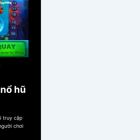
e
 nổ hũ
 truy cập
người chơi