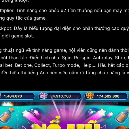
ltiplier: Tính năng cho phép x2 tiền thưởng nếu bạn may m
úng quy tắc của game.
ckpot: Đây là biểu tượng đại diện cho phần thưởng cao quý
 giới game slot.
 thuật ngữ về tính năng game, hội viên cũng nên dành thời
nút thao tác. Điển hình như: Spin, Re-spin, Autoplay, Stop,
tal bet, Bet one, Collect, Turbo mode, Help,… Hầu hết các 
ại đều hiển thị tiếng Anh nên việc nắm rõ từng chức năng là 