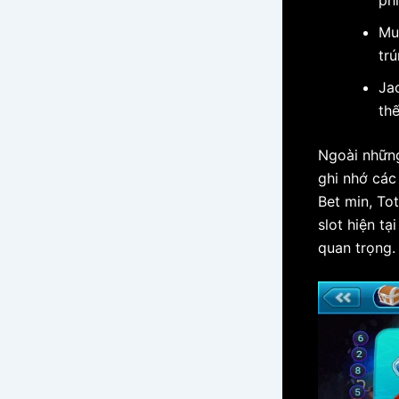
Mu
tr
Ja
thế
Ngoài những
ghi nhớ các 
Bet min, To
slot hiện t
quan trọng.