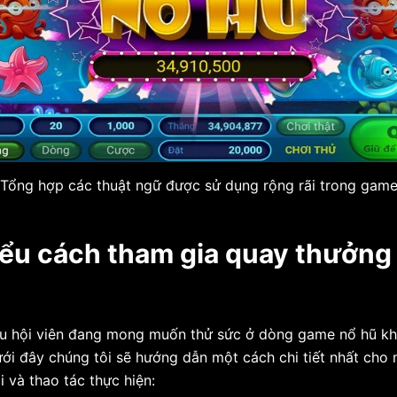
Tổng hợp các thuật ngữ được sử dụng rộng rãi trong gam
iểu cách tham gia quay thưởng
u hội viên đang mong muốn thử sức ở dòng game nổ hũ khi
ới đây chúng tôi sẽ hướng dẫn một cách chi tiết nhất cho 
i và thao tác thực hiện: