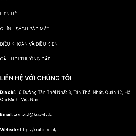
LIÊN HỆ
CHÍNH SÁCH BẢO MẬT
ĐIỀU KHOẢN VÀ ĐIỀU KIỆN
CÂU HỎI THƯỜNG GẶP
LIÊN HỆ VỚI CHÚNG TÔI
Địa chỉ:
16 Đường Tân Thới Nhất 8, Tân Thới Nhất, Quận 12, Hồ
Chí Minh, Việt Nam
Email:
contact@kubetv.lol
Website:
https://kubetv.lol/