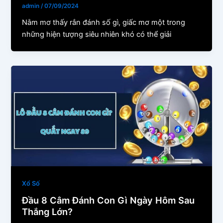
admin
/
07/09/2024
Nằm mơ thấy rắn đánh số gì, giấc mơ một trong
những hiện tượng siêu nhiên khó có thể giải
Xổ Số
Đầu 8 Câm Đánh Con Gì Ngày Hôm Sau
Thắng Lớn?