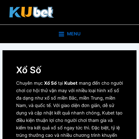
Nhảy
tới
nội
dung
MENU
Main
Menu
Xổ Số
Chuyên mục
Xổ Số
tại
Kubet
mang đến cho người
chơi cơ hội thử vận may với nhiều loại hình xổ số
đa dạng như xổ số miền Bắc, miền Trung, miền
Nam, và quốc tế. Với giao diện đơn giản, dễ sử
dụng và cập nhật kết quả nhanh chóng, Kubet tạo
điều kiện thuận lợi cho người chơi tham gia và
kiểm tra kết quả xổ số ngay tức thì. Đặc biệt, tỷ lệ
trúng thưởng cao và nhiều chương trình khuyến