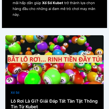
mãi hấp dẫn giúp
Xổ Số Kubet
trở thành lựa chọn
hàng đầu cho những ai đam mê trò chơi may mắn
này.
Xổ Số
Lô Rơi Là Gì? Giải Đáp Tất Tần Tật Thông
Tin Từ Kubet